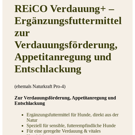
REiCO Verdauung+ –
Ergänzungsfuttermittel
zur
Verdauungsförderung,
Appetitanregung und
Entschlackung
(ehemals Naturkraft Pro-4)
Zur Verdauungsförderung, Appetitanregung und
Entschlackung
Ergänzungsfuttermittel für Hunde, direkt aus der
Natur
Speziell für sensible, futterempfindliche Hunde
Für eine geregelte Verdauung & vitales