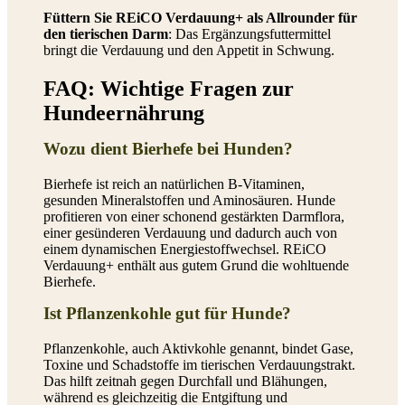
Füttern Sie REiCO Verdauung+ als Allrounder für
den tierischen Darm
: Das Ergänzungsfuttermittel
bringt die Verdauung und den Appetit in Schwung.
FAQ: Wichtige Fragen zur
Hundeernährung
Wozu dient Bierhefe bei Hunden?
Bierhefe ist reich an natürlichen B-Vitaminen,
gesunden Mineralstoffen und Aminosäuren. Hunde
profitieren von einer schonend gestärkten Darmflora,
einer gesünderen Verdauung und dadurch auch von
einem dynamischen Energiestoffwechsel. REiCO
Verdauung+ enthält aus gutem Grund die wohltuende
Bierhefe.
Ist Pflanzenkohle gut für Hunde?
Pflanzenkohle, auch Aktivkohle genannt, bindet Gase,
Toxine und Schadstoffe im tierischen Verdauungstrakt.
Das hilft zeitnah gegen Durchfall und Blähungen,
während es gleichzeitig die Entgiftung und