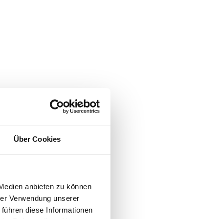
Über Cookies
 Medien anbieten zu können
hrer Verwendung unserer
 führen diese Informationen