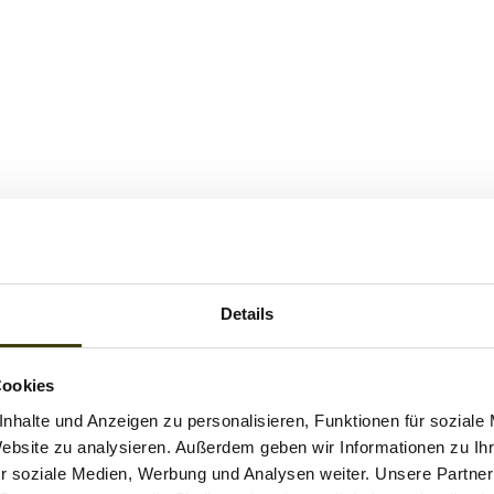
Details
Cookies
nhalte und Anzeigen zu personalisieren, Funktionen für soziale
Website zu analysieren. Außerdem geben wir Informationen zu I
r soziale Medien, Werbung und Analysen weiter. Unsere Partner