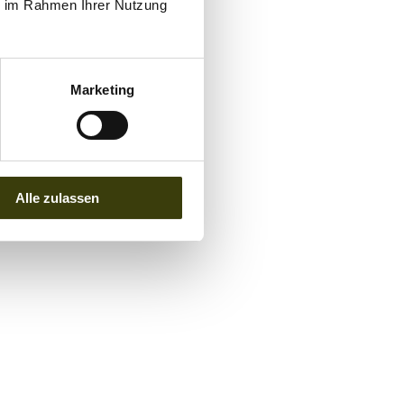
ie im Rahmen Ihrer Nutzung
Marketing
Alle zulassen