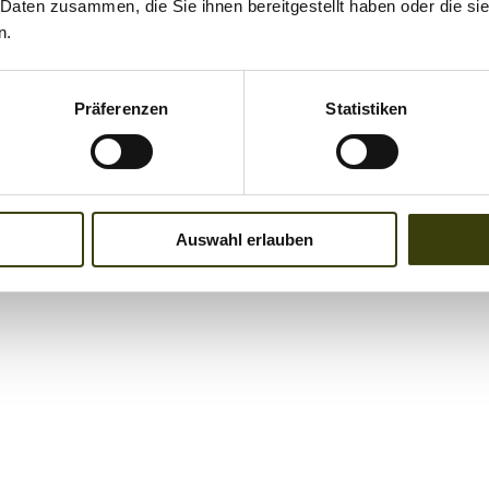
 Daten zusammen, die Sie ihnen bereitgestellt haben oder die s
n.
Präferenzen
Statistiken
Auswahl erlauben