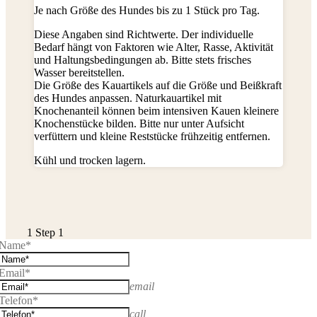
Je nach Größe des Hundes bis zu 1 Stück pro Tag.
Diese Angaben sind Richtwerte. Der individuelle
Bedarf hängt von Faktoren wie Alter, Rasse, Aktivität
und Haltungsbedingungen ab. Bitte stets frisches
Wasser bereitstellen.
Die Größe des Kauartikels auf die Größe und Beißkraft
des Hundes anpassen. Naturkauartikel mit
Knochenanteil können beim intensiven Kauen kleinere
Knochenstücke bilden. Bitte nur unter Aufsicht
verfüttern und kleine Reststücke frühzeitig entfernen.
Kühl und trocken lagern.
1
Step 1
Name*
Email*
email
Telefon*
call