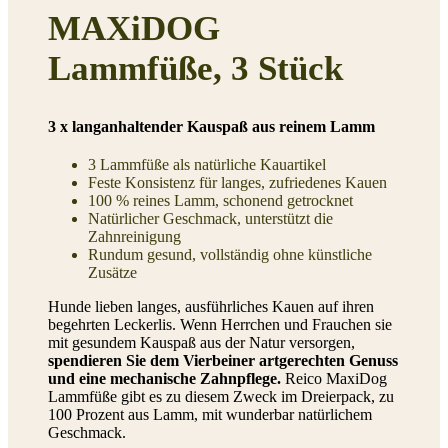
MAXiDOG
Lammfüße, 3 Stück
3 x langanhaltender Kauspaß aus reinem Lamm
3 Lammfüße als natürliche Kauartikel
Feste Konsistenz für langes, zufriedenes Kauen
100 % reines Lamm, schonend getrocknet
Natürlicher Geschmack, unterstützt die
Zahnreinigung
Rundum gesund, vollständig ohne künstliche
Zusätze
Hunde lieben langes, ausführliches Kauen auf ihren
begehrten Leckerlis. Wenn Herrchen und Frauchen sie
mit gesundem Kauspaß aus der Natur versorgen,
spendieren Sie dem Vierbeiner artgerechten Genuss
und eine mechanische Zahnpflege.
Reico MaxiDog
Lammfüße gibt es zu diesem Zweck im Dreierpack, zu
100 Prozent aus Lamm, mit wunderbar natürlichem
Geschmack.