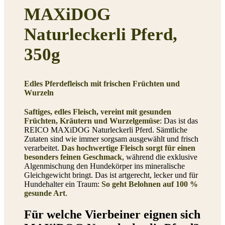
MAXiDOG
Naturleckerli Pferd,
350g
Edles Pferdefleisch mit frischen Früchten und
Wurzeln
Saftiges, edles Fleisch, vereint mit gesunden
Früchten, Kräutern und Wurzelgemüse
: Das ist das
REICO MAXiDOG Naturleckerli Pferd. Sämtliche
Zutaten sind wie immer sorgsam ausgewählt und frisch
verarbeitet.
Das hochwertige Fleisch sorgt für einen
besonders feinen Geschmack
, während die exklusive
Algenmischung den Hundekörper ins mineralische
Gleichgewicht bringt. Das ist artgerecht, lecker und für
Hundehalter ein Traum:
So geht Belohnen auf 100 %
gesunde Art
.
Für welche Vierbeiner eignen sich