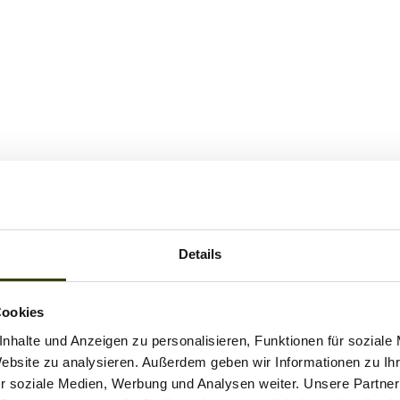
Details
Cookies
nhalte und Anzeigen zu personalisieren, Funktionen für soziale
Website zu analysieren. Außerdem geben wir Informationen zu I
r soziale Medien, Werbung und Analysen weiter. Unsere Partner