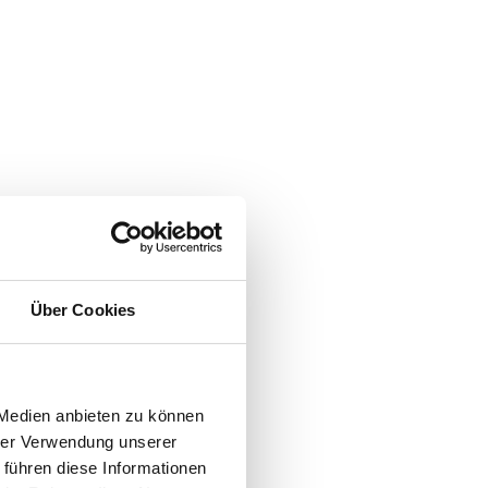
Über Cookies
 Medien anbieten zu können
hrer Verwendung unserer
 führen diese Informationen