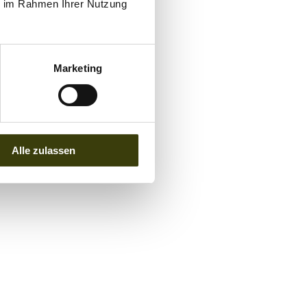
ie im Rahmen Ihrer Nutzung
Marketing
Alle zulassen