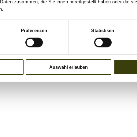
 Daten zusammen, die Sie ihnen bereitgestellt haben oder die s
n.
Präferenzen
Statistiken
Auswahl erlauben