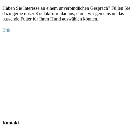
Haben Sie Interesse an einem unverbindlichen Gespräch?
Füllen Sie
dazu
gerne unser Kontaktformular aus
, damit wir gemeinsam das
passende Futter für Ihren Hund auswählen
können
.
Erik
Kontakt