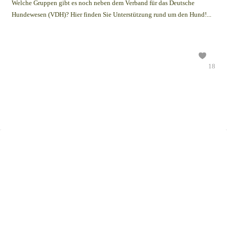
Welche Gruppen gibt es noch neben dem Verband für das Deutsche
Hundewesen (VDH)? Hier finden Sie Unterstützung rund um den Hund!...
18