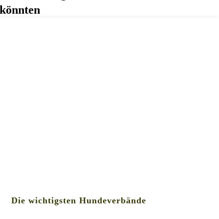
könnten
Die wichtigsten Hundeverbände