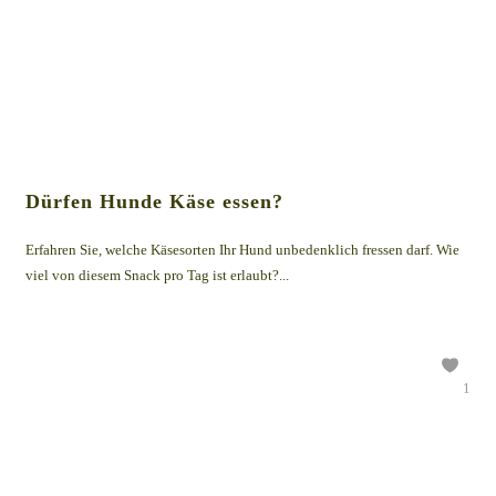
Dürfen Hunde Käse essen?
Erfahren Sie, welche Käsesorten Ihr Hund unbedenklich fressen darf. Wie
viel von diesem Snack pro Tag ist erlaubt?...
1