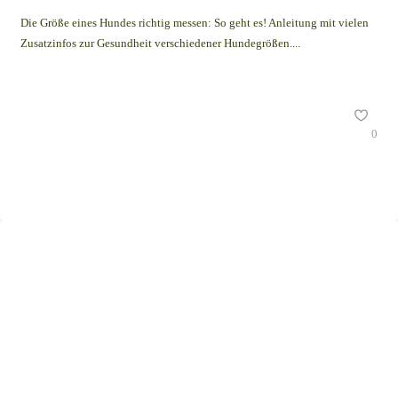
Die Größe eines Hundes richtig messen: So geht es! Anleitung mit vielen
Zusatzinfos zur Gesundheit verschiedener Hundegrößen....
0