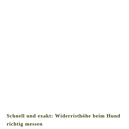
Schnell und exakt: Widerristhöhe beim Hund
richtig messen