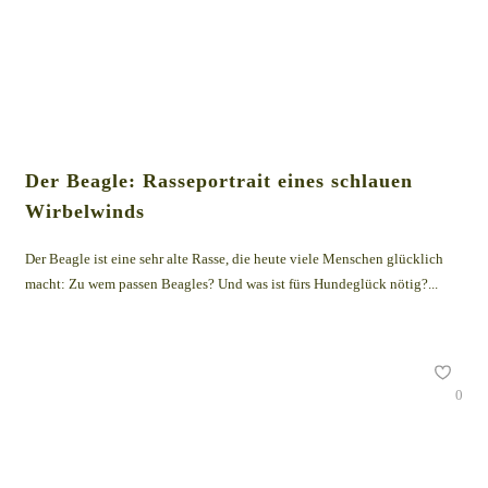
Der Beagle: Rasseportrait eines schlauen
Wirbelwinds
Der Beagle ist eine sehr alte Rasse, die heute viele Menschen glücklich
macht: Zu wem passen Beagles? Und was ist fürs Hundeglück nötig?...
0