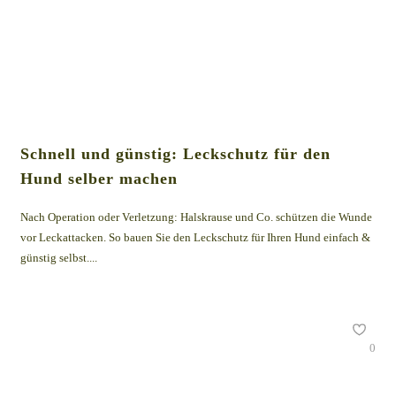
Schnell und günstig: Leckschutz für den
Hund selber machen
Nach Operation oder Verletzung: Halskrause und Co. schützen die Wunde
vor Leckattacken. So bauen Sie den Leckschutz für Ihren Hund einfach &
günstig selbst....
0