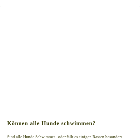
Können alle Hunde schwimmen?
Sind alle Hunde Schwimmer - oder fällt es einigen Rassen besonders