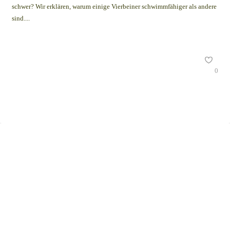
schwer? Wir erklären, warum einige Vierbeiner schwimmfähiger als andere
sind....
0