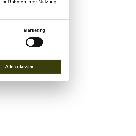
ie im Rahmen Ihrer Nutzung
Marketing
Alle zulassen