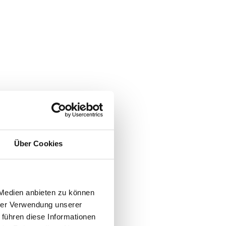
Über Cookies
 Medien anbieten zu können
hrer Verwendung unserer
 führen diese Informationen