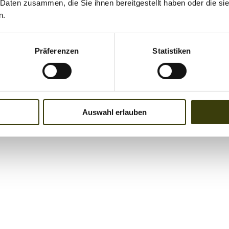
 Daten zusammen, die Sie ihnen bereitgestellt haben oder die s
n.
Präferenzen
Statistiken
Auswahl erlauben