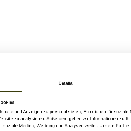
Details
Cookies
nhalte und Anzeigen zu personalisieren, Funktionen für soziale
Website zu analysieren. Außerdem geben wir Informationen zu I
r soziale Medien, Werbung und Analysen weiter. Unsere Partner