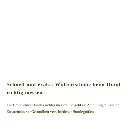
Schnell und exakt: Widerristhöhe beim Hund
richtig messen
Die Größe eines Hundes richtig messen: So geht es! Anleitung mit vielen
Zusatzinfos zur Gesundheit verschiedener Hundegrößen....