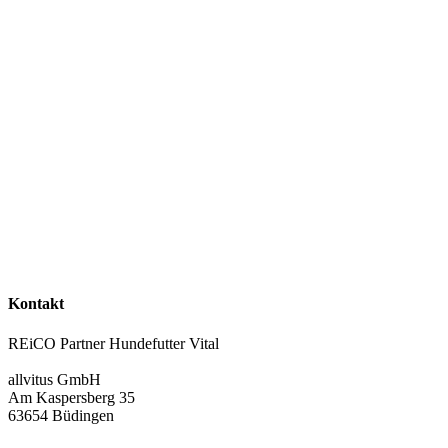
Kontakt
REiCO Partner Hundefutter Vital
allvitus GmbH
Am Kaspersberg 35
63654 Büdingen