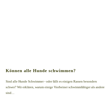
Können alle Hunde schwimmen?
Sind alle Hunde Schwimmer - oder fällt es einigen Rassen besonders
schwer? Wir erklären, warum einige Vierbeiner schwimmfähiger als andere
sind....