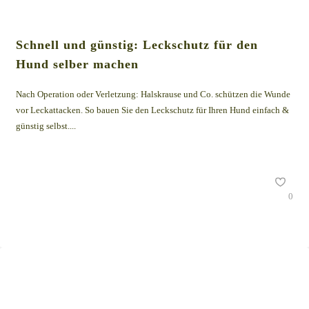
Schnell und günstig: Leckschutz für den
Hund selber machen
Nach Operation oder Verletzung: Halskrause und Co. schützen die Wunde
vor Leckattacken. So bauen Sie den Leckschutz für Ihren Hund einfach &
günstig selbst....
0