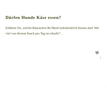
Dürfen Hunde Käse essen?
Erfahren Sie, welche Käsesorten Ihr Hund unbedenklich fressen darf. Wie
viel von diesem Snack pro Tag ist erlaubt?...
1