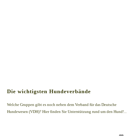
Die wichtigsten Hundeverbände
Welche Gruppen gibt es noch neben dem Verband für das Deutsche
Hundewesen (VDH)? Hier finden Sie Unterstützung rund um den Hund!...