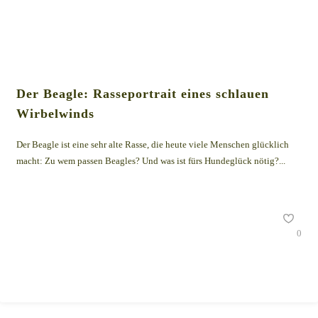
Der Beagle: Rasseportrait eines schlauen
Wirbelwinds
Der Beagle ist eine sehr alte Rasse, die heute viele Menschen glücklich
macht: Zu wem passen Beagles? Und was ist fürs Hundeglück nötig?...
0