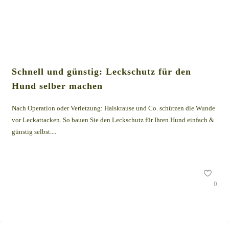
Schnell und günstig: Leckschutz für den
Hund selber machen
Nach Operation oder Verletzung: Halskrause und Co. schützen die Wunde
vor Leckattacken. So bauen Sie den Leckschutz für Ihren Hund einfach &
günstig selbst....
0