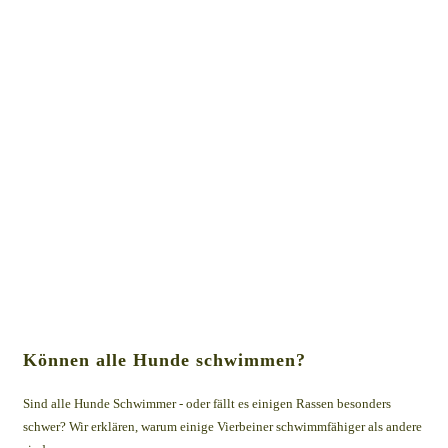
Können alle Hunde schwimmen?
Sind alle Hunde Schwimmer - oder fällt es einigen Rassen besonders
schwer? Wir erklären, warum einige Vierbeiner schwimmfähiger als andere