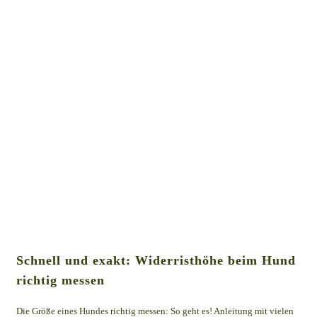
Schnell und exakt: Widerristhöhe beim Hund
richtig messen
Die Größe eines Hundes richtig messen: So geht es! Anleitung mit vielen