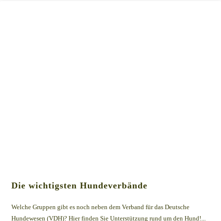
Die wichtigsten Hundeverbände
Welche Gruppen gibt es noch neben dem Verband für das Deutsche
Hundewesen (VDH)? Hier finden Sie Unterstützung rund um den Hund!...