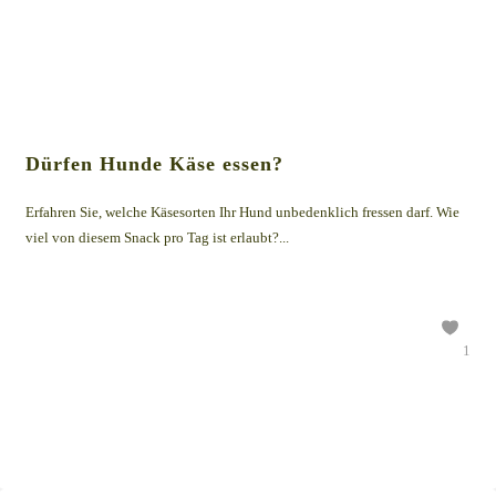
Dürfen Hunde Käse essen?
Erfahren Sie, welche Käsesorten Ihr Hund unbedenklich fressen darf. Wie
viel von diesem Snack pro Tag ist erlaubt?...
1