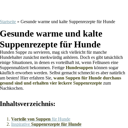
Startseite
»
Gesunde warme und kalte Suppenrezepte für Hunde
Gesunde warme und kalte
Suppenrezepte für Hunde
Hunden Suppe zu servieren, mag sich vielleicht für manche
Hundehalter zunächst merkwürdig anhören. Doch es gibt tatsächlich
einige Situationen, in denen es vorteilhaft ist, wenn Fellnasen eine
Suppenmahlzeit bekommen. Fertige
Hundesuppen
können sogar
käuflich erworben werden. Selbst gemacht schmeckt es aber natürlich
am besten! Hier erfahren Sie,
wann Suppen für Hunde durchaus
gesund sind und erhalten vier leckere Suppenrezepte
zum
Nachkochen.
Inhaltsverzeichnis:
Vorteile von Suppen
für Hunde
Inspirative
Suppenrezepte für Hunde