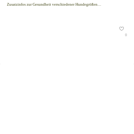
Zusatzinfos zur Gesundheit verschiedener Hundegrößen....
0