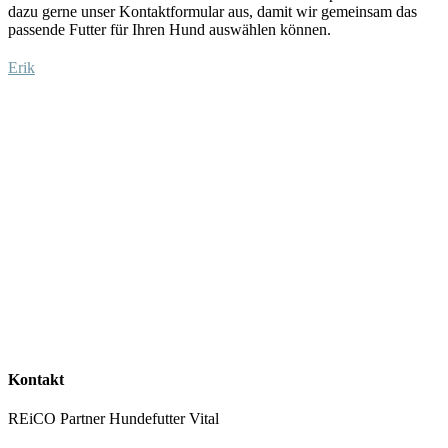
dazu
gerne unser Kontaktformular aus
, damit wir gemeinsam das
passende Futter für Ihren Hund auswählen
können
.
Erik
Kontakt
REiCO Partner Hundefutter Vital