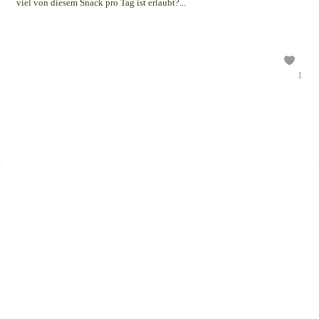
viel von diesem Snack pro Tag ist erlaubt?...
1