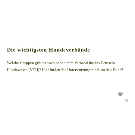
Die wichtigsten Hundeverbände
Welche Gruppen gibt es noch neben dem Verband für das Deutsche
Hundewesen (VDH)? Hier finden Sie Unterstützung rund um den Hund!...
18