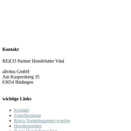
Kontakt
REiCO Partner Hundefutter Vital
allvitus GmbH
Am Kaspersberg 35
63654 Büdingen
wichtige Links
Kontakt
Futterberatung
Reico Vertriebspartner werden
Hunderatgeber