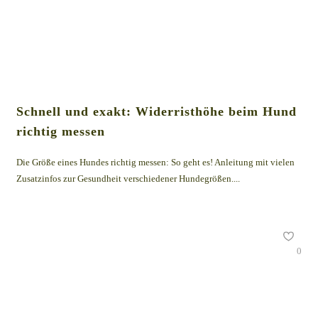
Schnell und exakt: Widerristhöhe beim Hund
richtig messen
Die Größe eines Hundes richtig messen: So geht es! Anleitung mit vielen
Zusatzinfos zur Gesundheit verschiedener Hundegrößen....
0