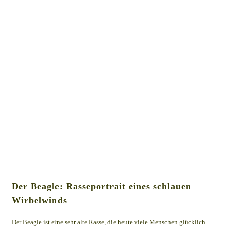
Der Beagle: Rasseportrait eines schlauen
Wirbelwinds
Der Beagle ist eine sehr alte Rasse, die heute viele Menschen glücklich