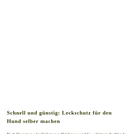
Schnell und günstig: Leckschutz für den
Hund selber machen