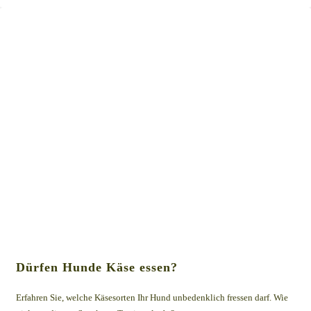
Dürfen Hunde Käse essen?
Erfahren Sie, welche Käsesorten Ihr Hund unbedenklich fressen darf. Wie