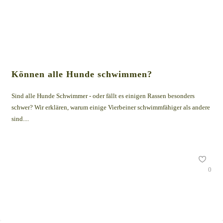
Können alle Hunde schwimmen?
Sind alle Hunde Schwimmer - oder fällt es einigen Rassen besonders
schwer? Wir erklären, warum einige Vierbeiner schwimmfähiger als andere
sind....
0