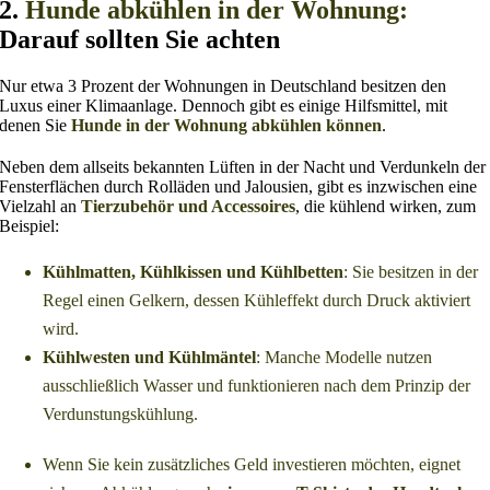
2.
Hunde abkühlen in der Wohnung:
Darauf sollten Sie achten
Nur etwa 3 Prozent der Wohnungen in Deutschland besitzen den
Luxus einer Klimaanlage. Dennoch gibt es einige Hilfsmittel, mit
denen Sie
Hunde in der Wohnung abkühlen können
.
Neben dem allseits bekannten Lüften in der Nacht und Verdunkeln der
Fensterflächen durch Rolläden und Jalousien, gibt es inzwischen eine
Vielzahl an
Tierzubehör und Accessoires
, die kühlend wirken, zum
Beispiel:
Kühlmatten, Kühlkissen und Kühlbetten
: Sie besitzen in der
Regel einen Gelkern, dessen Kühleffekt durch Druck aktiviert
wird.
Kühlwesten und Kühlmäntel
: Manche Modelle nutzen
ausschließlich Wasser und funktionieren nach dem Prinzip der
Verdunstungskühlung.
Wenn Sie kein zusätzliches Geld investieren möchten, eignet