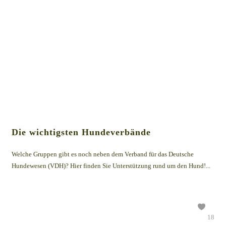
Die wichtigsten Hundeverbände
Welche Gruppen gibt es noch neben dem Verband für das Deutsche
Hundewesen (VDH)? Hier finden Sie Unterstützung rund um den Hund!...
18