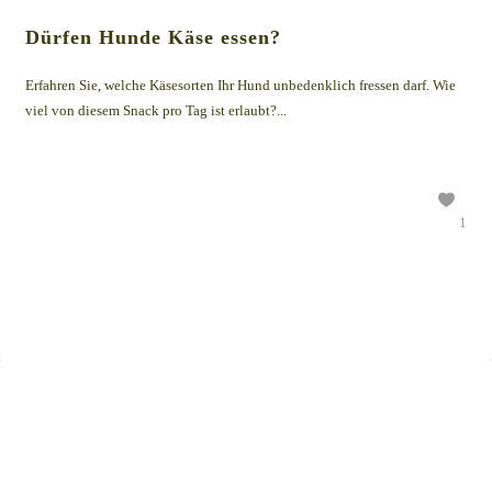
Dürfen Hunde Käse essen?
Erfahren Sie, welche Käsesorten Ihr Hund unbedenklich fressen darf. Wie
viel von diesem Snack pro Tag ist erlaubt?...
1