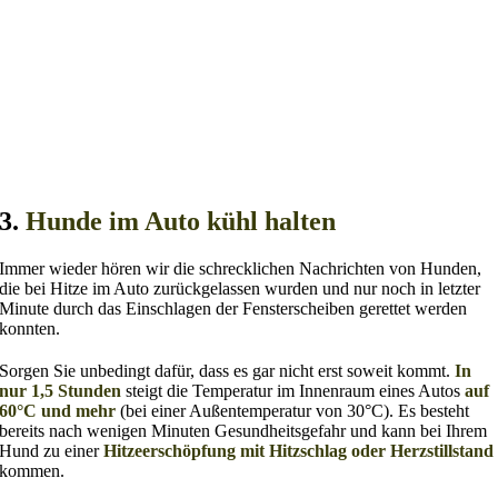
3.
Hunde im Auto kühl halten
Immer wieder hören wir die schrecklichen Nachrichten von Hunden,
die bei Hitze im Auto zurückgelassen wurden und nur noch in letzter
Minute durch das Einschlagen der Fensterscheiben gerettet werden
konnten.
Sorgen Sie unbedingt dafür, dass es gar nicht erst soweit kommt.
In
nur 1,5 Stunden
steigt die Temperatur im Innenraum eines Autos
auf
60°C und mehr
(bei einer Außentemperatur von 30°C). Es besteht
bereits nach wenigen Minuten Gesundheitsgefahr und kann bei Ihrem
Hund zu einer
Hitzeerschöpfung mit Hitzschlag oder Herzstillstand
kommen.