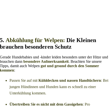
5.
Abkühlung für Welpen:
Die Kleinen
brauchen besonderen Schutz
Gerade Hundebabies und -kinder leiden besonders unter der Hitze und
brauchen dann
besondere Aufmerksamkeit
. Beachten Sie unsere
Tipps, damit auch Welpen
gut und gesund durch den Sommer
kommen
:
Passen Sie auf mit
Kühldecken und nassen Handtüchern
: Bei
jungen Hündinnen und Hunden kann es schnell zu einer
Unterkühlung kommen.
Übertreiben Sie es nicht mit dem Gassigehen
: Pro