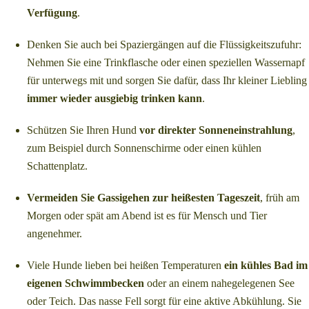
Verfügung
.
Denken Sie auch bei Spaziergängen auf die Flüssigkeitszufuhr:
Nehmen Sie eine Trinkflasche oder einen speziellen Wassernapf
für unterwegs mit und sorgen Sie dafür, dass Ihr kleiner Liebling
immer wieder ausgiebig trinken kann
.
Schützen Sie Ihren Hund
vor direkter Sonneneinstrahlung
,
zum Beispiel durch Sonnenschirme oder einen kühlen
Schattenplatz.
Vermeiden Sie Gassigehen zur heißesten Tageszeit
, früh am
Morgen oder spät am Abend ist es für Mensch und Tier
angenehmer.
Viele Hunde lieben bei heißen Temperaturen
ein kühles Bad im
eigenen Schwimmbecken
oder an einem nahegelegenen See
oder Teich. Das nasse Fell sorgt für eine aktive Abkühlung. Sie