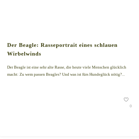
Der Beagle: Rasseportrait eines schlauen
Wirbelwinds
Der Beagle ist eine sehr alte Rasse, die heute viele Menschen glücklich
macht: Zu wem passen Beagles? Und was ist fürs Hundeglück nötig?...
0