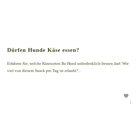
Dürfen Hunde Käse essen?
Erfahren Sie, welche Käsesorten Ihr Hund unbedenklich fressen darf. Wie
viel von diesem Snack pro Tag ist erlaubt?...
1