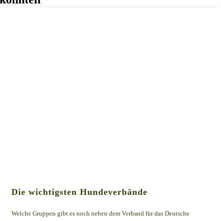
Die wichtigsten Hundeverbände
Welche Gruppen gibt es noch neben dem Verband für das Deutsche