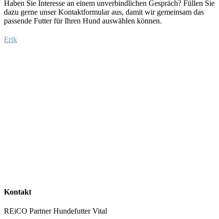
Haben Sie Interesse an einem unverbindlichen Gespräch?
Füllen Sie
dazu
gerne unser Kontaktformular aus
, damit wir gemeinsam das
passende Futter für Ihren Hund auswählen
können
.
Erik
Kontakt
REiCO Partner Hundefutter Vital