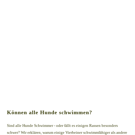
Können alle Hunde schwimmen?
Sind alle Hunde Schwimmer - oder fällt es einigen Rassen besonders
schwer? Wir erklären, warum einige Vierbeiner schwimmfähiger als andere