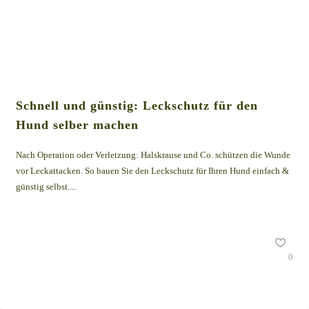
Schnell und günstig: Leckschutz für den
Hund selber machen
Nach Operation oder Verletzung: Halskrause und Co. schützen die Wunde
vor Leckattacken. So bauen Sie den Leckschutz für Ihren Hund einfach &
günstig selbst....
0