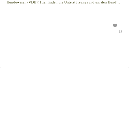
Hundewesen (VDH)? Hier finden Sie Unterstützung rund um den Hund!...
18