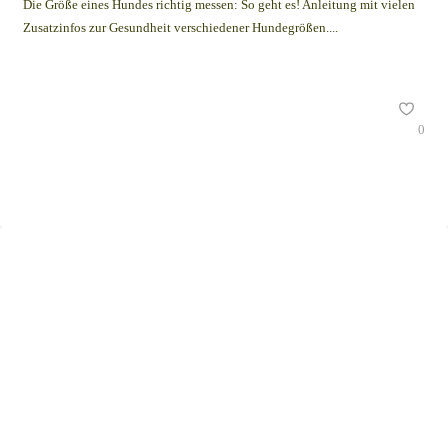
Die Größe eines Hundes richtig messen: So geht es! Anleitung mit vielen
Zusatzinfos zur Gesundheit verschiedener Hundegrößen....
0