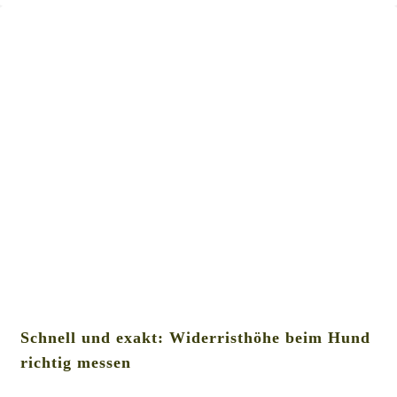
Schnell und exakt: Widerristhöhe beim Hund
richtig messen