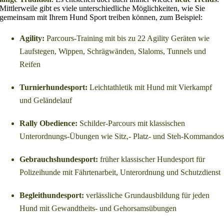
Mittlerweile gibt es viele unterschiedliche Möglichkeiten, wie Sie
gemeinsam mit Ihrem Hund Sport treiben können, zum Beispiel:
Agility:
Parcours-Training mit bis zu 22 Agility Geräten wie
Laufstegen, Wippen, Schrägwänden, Slaloms, Tunnels und
Reifen
Turnierhundesport:
Leichtathletik mit Hund mit Vierkampf
und Geländelauf
Rally Obedience:
Schilder-Parcours mit klassischen
Unterordnungs-Übungen wie Sitz,- Platz- und Steh-Kommando
Gebrauchshundesport:
früher klassischer Hundesport für
Polizeihunde mit Fährtenarbeit, Unterordnung und Schutzdienst
Begleithundesport:
verlässliche Grundausbildung für jeden
Hund mit Gewandtheits- und Gehorsamsübungen