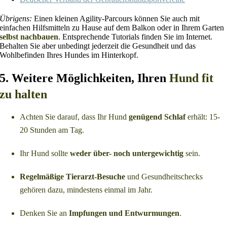
Übrigens:
Einen kleinen Agility-Parcours können Sie auch mit
einfachen Hilfsmitteln zu Hause auf dem Balkon oder in Ihrem Garten
selbst nachbauen
. Entsprechende Tutorials finden Sie im Internet.
Behalten Sie aber unbedingt jederzeit die Gesundheit und das
Wohlbefinden Ihres Hundes im Hinterkopf.
5. Weitere Möglichkeiten, Ihren
Hund fit
zu halten
Achten Sie darauf, dass Ihr Hund
genügend Schlaf
erhält: 15-
20 Stunden am Tag.
Ihr Hund sollte
weder über- noch untergewichtig
sein.
Regelmäßige Tierarzt-Besuche
und Gesundheitschecks
gehören dazu, mindestens einmal im Jahr.
Denken Sie an
Impfungen und Entwurmungen
.