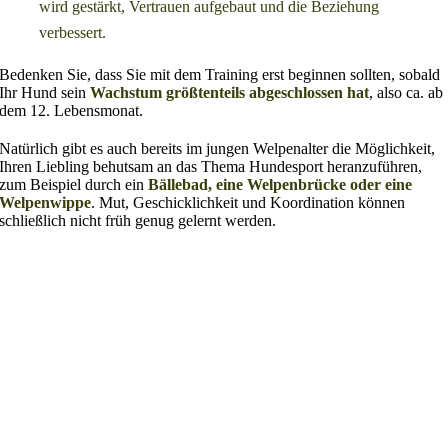
wird gestärkt, Vertrauen aufgebaut und die Beziehung
verbessert.
Bedenken Sie, dass Sie mit dem Training erst beginnen sollten, sobald
Ihr Hund sein
Wachstum größtenteils abgeschlossen hat
, also ca. ab
dem 12. Lebensmonat.
Natürlich gibt es auch bereits im jungen Welpenalter die Möglichkeit,
Ihren Liebling behutsam an das Thema Hundesport heranzuführen,
zum Beispiel durch ein
Bällebad, eine Welpenbrücke oder eine
Welpenwippe
. Mut, Geschicklichkeit und Koordination können
schließlich nicht früh genug gelernt werden.