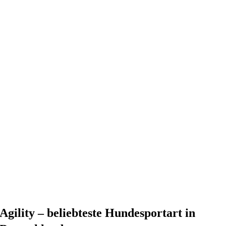
Agility – beliebteste Hundesportart in