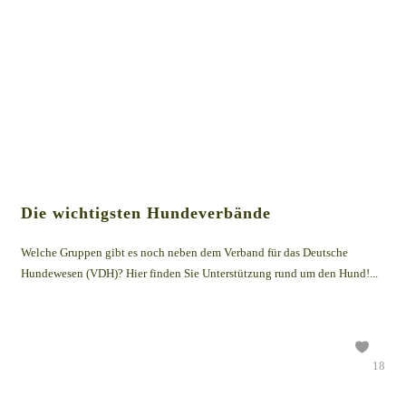
Die wichtigsten Hundeverbände
Welche Gruppen gibt es noch neben dem Verband für das Deutsche
Hundewesen (VDH)? Hier finden Sie Unterstützung rund um den Hund!...
18