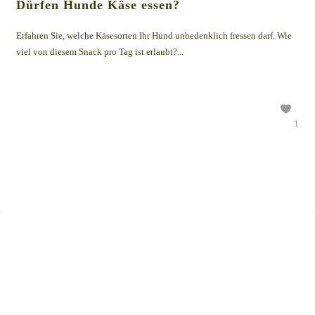
Dürfen Hunde Käse essen?
Erfahren Sie, welche Käsesorten Ihr Hund unbedenklich fressen darf. Wie
viel von diesem Snack pro Tag ist erlaubt?...
1