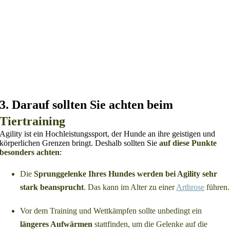
3. Darauf sollten Sie achten beim
Tiertraining
Agility ist ein Hochleistungssport, der Hunde an ihre geistigen und
körperlichen Grenzen bringt. Deshalb sollten Sie
auf diese Punkte
besonders achten
:
Die
Sprunggelenke Ihres Hundes werden bei Agility sehr
stark beansprucht
. Das kann im Alter zu einer
Arthrose
führen.
Vor dem Training und Wettkämpfen sollte unbedingt ein
längeres Aufwärmen
stattfinden, um die Gelenke auf die