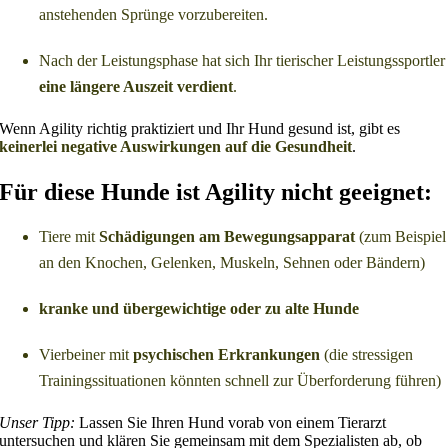
anstehenden Sprünge vorzubereiten.
Nach der Leistungsphase hat sich Ihr tierischer Leistungssportler
eine längere Auszeit verdient
.
Wenn Agility richtig praktiziert und Ihr Hund gesund ist, gibt es
keinerlei negative Auswirkungen auf die Gesundheit
.
Für diese Hunde ist Agility nicht geeignet:
Tiere mit
Schädigungen am Bewegungsapparat
(zum Beispiel
an den Knochen, Gelenken, Muskeln, Sehnen oder Bändern)
kranke und übergewichtige oder zu alte Hunde
Vierbeiner mit
psychischen Erkrankungen
(die stressigen
Trainingssituationen könnten schnell zur Überforderung führen)
Unser Tipp:
Lassen Sie Ihren Hund vorab von einem Tierarzt
untersuchen und klären Sie gemeinsam mit dem Spezialisten ab, ob