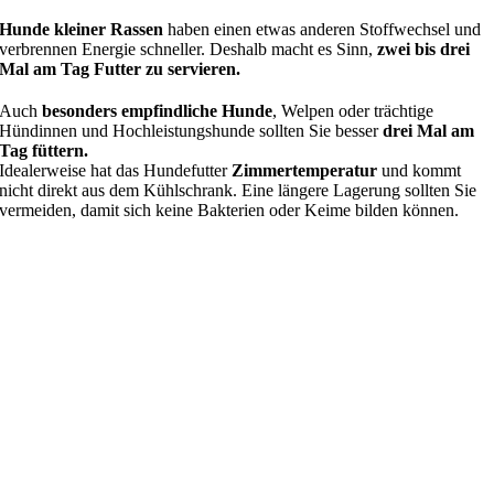
Hunde kleiner Rassen
haben einen etwas anderen Stoffwechsel und
verbrennen Energie schneller. Deshalb macht es Sinn,
zwei bis drei
Mal am Tag Futter zu servieren.
Auch
besonders empfindliche Hunde
, Welpen oder trächtige
Hündinnen und Hochleistungshunde sollten Sie besser
drei Mal am
Tag füttern.
Idealerweise hat das Hundefutter
Zimmertemperatur
und kommt
nicht direkt aus dem Kühlschrank. Eine längere Lagerung sollten Sie
vermeiden, damit sich keine Bakterien oder Keime bilden können.