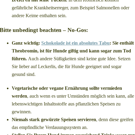
gefährliche Krankheitserreger, zum Beispiel Salmonellen oder
andere Keime enthalten sein.
Bitte unbedingt beachten – No-Gos:
Ganz wichtig:
Schokolade ist ein absolutes Tabu
: Sie enthält
Theobromin, ist für Hunde giftig und kann sogar zum Tod
führen.
Auch andere Süßigkeiten sind keine gute Idee. Setzen
Sie lieber auf Leckerlis, die für Hunde geeignet und sogar
gesund sind.
Vegetarische oder vegane Ernährung sollte vermieden
werden
, auch wenn es unter Umständen möglich sein kann, alle
lebenswichtigen Inhaltsstoffe aus pflanzlichen Speisen zu
gewinnen.
Niemals stark gewürzte Speisen servieren
, denn diese greifen
das empfindliche Verdauungssystem an.