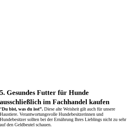
5. Gesundes Futter für Hunde
ausschließlich im Fachhandel kaufen
“
Du bist, was du isst”.
Diese alte Weisheit gilt auch für unsere
Haustiere. Verantwortungsvolle Hundebesitzerinnen und
Hundebesitzer sollten bei der Ernährung Ihres Lieblings nicht zu sehr
auf den Geldbeutel schauen.