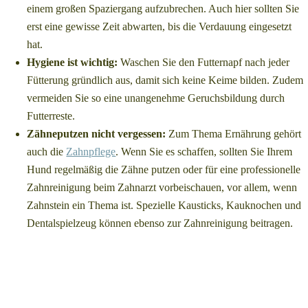
einem großen Spaziergang aufzubrechen. Auch hier sollten Sie
erst eine gewisse Zeit abwarten, bis die Verdauung eingesetzt
hat.
Hygiene ist wichtig:
Waschen Sie den Futternapf nach jeder
Fütterung gründlich aus, damit sich keine Keime bilden. Zudem
vermeiden Sie so eine unangenehme Geruchsbildung durch
Futterreste.
Zähneputzen nicht vergessen:
Zum Thema Ernährung gehört
auch die
Zahnpflege
. Wenn Sie es schaffen, sollten Sie Ihrem
Hund regelmäßig die Zähne putzen oder für eine professionelle
Zahnreinigung beim Zahnarzt vorbeischauen, vor allem, wenn
Zahnstein ein Thema ist. Spezielle Kausticks, Kauknochen und
Dentalspielzeug können ebenso zur Zahnreinigung beitragen.