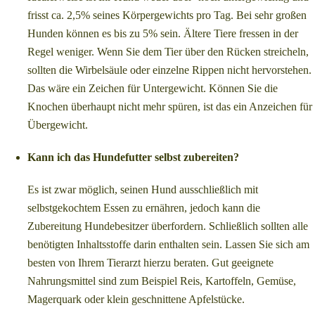
frisst ca. 2,5% seines Körpergewichts pro Tag. Bei sehr großen
Hunden können es bis zu 5% sein. Ältere Tiere fressen in der
Regel weniger. Wenn Sie dem Tier über den Rücken streicheln,
sollten die Wirbelsäule oder einzelne Rippen nicht hervorstehen.
Das wäre ein Zeichen für Untergewicht. Können Sie die
Knochen überhaupt nicht mehr spüren, ist das ein Anzeichen für
Übergewicht.
Kann ich das Hundefutter selbst zubereiten?
Es ist zwar möglich, seinen Hund ausschließlich mit
selbstgekochtem Essen zu ernähren, jedoch kann die
Zubereitung Hundebesitzer überfordern. Schließlich sollten alle
benötigten Inhaltsstoffe darin enthalten sein. Lassen Sie sich am
besten von Ihrem Tierarzt hierzu beraten. Gut geeignete
Nahrungsmittel sind zum Beispiel Reis, Kartoffeln, Gemüse,
Magerquark oder klein geschnittene Apfelstücke.