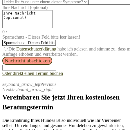
Ihre Nachricht (optional)
0
/
Spamschutz - Dieses Feld bitte leer lassen!
Die
Datenschutzerklärung
habe ich gelesen und stimme zu, dass 
Anfrage erhoben und verarbeitet werden.
Nachricht abschicken
Oder direkt einen Termin buchen
keyboard_arrow_left
Previous
Next
keyboard_arrow_right
Vereinbaren Sie jetzt Ihren kostenlosen
Beratungstermin
Die Ernährung Ihres Hundes ist so individuell wie Ihr Vierbeiner
selbst. Um ein langes und gesundes Hundeleben zu gewährleisten,