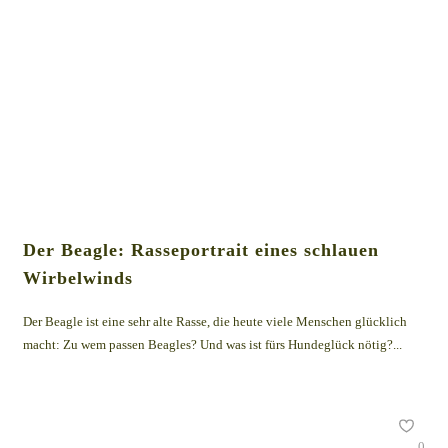
Der Beagle: Rasseportrait eines schlauen
Wirbelwinds
Der Beagle ist eine sehr alte Rasse, die heute viele Menschen glücklich
macht: Zu wem passen Beagles? Und was ist fürs Hundeglück nötig?...
0