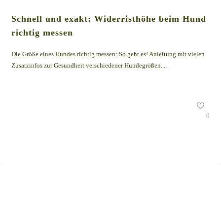
Schnell und exakt: Widerristhöhe beim Hund
richtig messen
Die Größe eines Hundes richtig messen: So geht es! Anleitung mit vielen
Zusatzinfos zur Gesundheit verschiedener Hundegrößen....
0