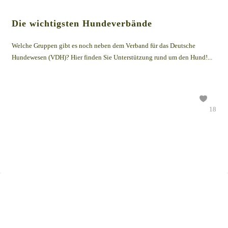
Die wichtigsten Hundeverbände
Welche Gruppen gibt es noch neben dem Verband für das Deutsche
Hundewesen (VDH)? Hier finden Sie Unterstützung rund um den Hund!...
18