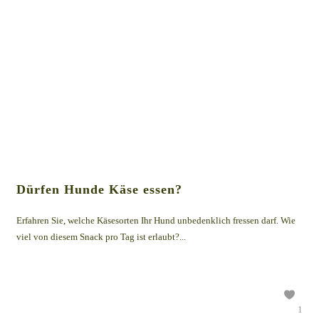
Dürfen Hunde Käse essen?
Erfahren Sie, welche Käsesorten Ihr Hund unbedenklich fressen darf. Wie
viel von diesem Snack pro Tag ist erlaubt?...
1