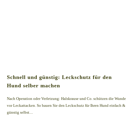
Schnell und günstig: Leckschutz für den
Hund selber machen
Nach Operation oder Verletzung: Halskrause und Co. schützen die Wunde
vor Leckattacken. So bauen Sie den Leckschutz für Ihren Hund einfach &
günstig selbst....