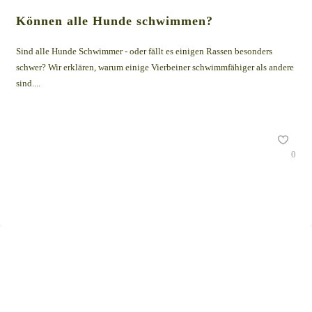
Können alle Hunde schwimmen?
Sind alle Hunde Schwimmer - oder fällt es einigen Rassen besonders
schwer? Wir erklären, warum einige Vierbeiner schwimmfähiger als andere
sind....
0