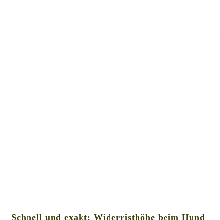
Schnell und exakt: Widerristhöhe beim Hund