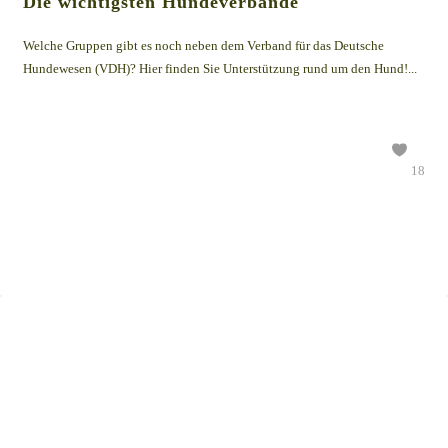
Die wichtigsten Hundeverbände
Welche Gruppen gibt es noch neben dem Verband für das Deutsche
Hundewesen (VDH)? Hier finden Sie Unterstützung rund um den Hund!...
18