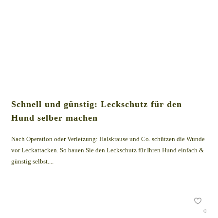
Schnell und günstig: Leckschutz für den
Hund selber machen
Nach Operation oder Verletzung: Halskrause und Co. schützen die Wunde
vor Leckattacken. So bauen Sie den Leckschutz für Ihren Hund einfach &
günstig selbst....
0