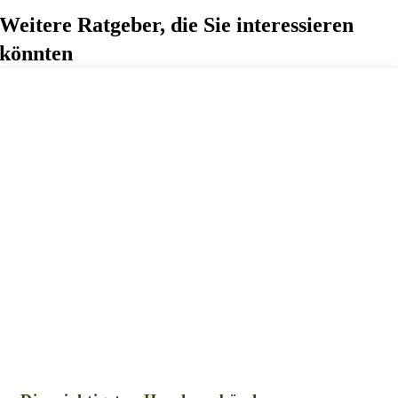
Weitere Ratgeber, die Sie interessieren
könnten