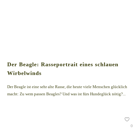
Der Beagle: Rasseportrait eines schlauen
Wirbelwinds
Der Beagle ist eine sehr alte Rasse, die heute viele Menschen glücklich
macht: Zu wem passen Beagles? Und was ist fürs Hundeglück nötig?...
0