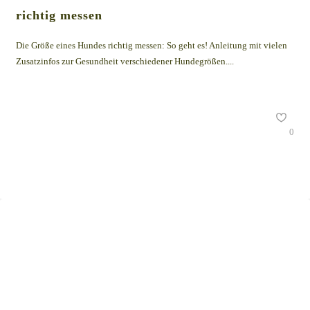
richtig messen
Die Größe eines Hundes richtig messen: So geht es! Anleitung mit vielen
Zusatzinfos zur Gesundheit verschiedener Hundegrößen....
0