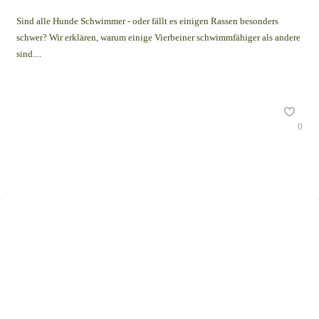
Sind alle Hunde Schwimmer - oder fällt es einigen Rassen besonders
schwer? Wir erklären, warum einige Vierbeiner schwimmfähiger als andere
sind....
0