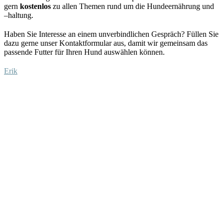
gern
kostenlos
zu allen Themen rund um die Hundeernährung und
–
haltung.
Haben Sie Interesse an einem unverbindlichen Gespräch?
Füllen Sie
dazu
gerne unser Kontaktformular aus
, damit wir gemeinsam das
passende Futter für Ihren Hund auswählen
können
.
Erik