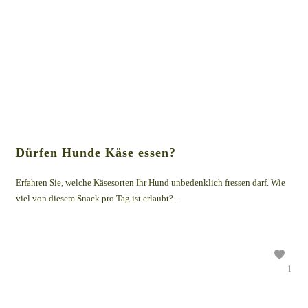
Dürfen Hunde Käse essen?
Erfahren Sie, welche Käsesorten Ihr Hund unbedenklich fressen darf. Wie
viel von diesem Snack pro Tag ist erlaubt?...
1