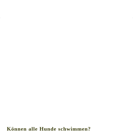
Können alle Hunde schwimmen?