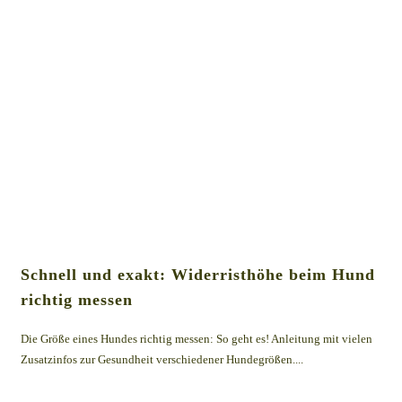
Schnell und exakt: Widerristhöhe beim Hund
richtig messen
Die Größe eines Hundes richtig messen: So geht es! Anleitung mit vielen
Zusatzinfos zur Gesundheit verschiedener Hundegrößen....