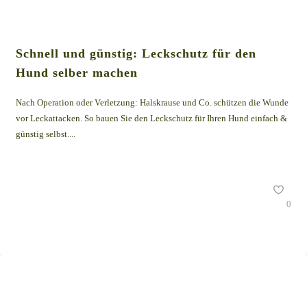
Schnell und günstig: Leckschutz für den
Hund selber machen
Nach Operation oder Verletzung: Halskrause und Co. schützen die Wunde
vor Leckattacken. So bauen Sie den Leckschutz für Ihren Hund einfach &
günstig selbst....
0