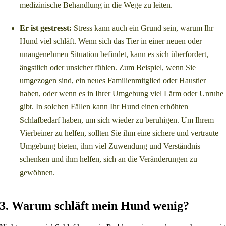
medizinische Behandlung in die Wege zu leiten.
Er ist gestresst:
Stress kann auch ein Grund sein, warum Ihr
Hund viel schläft. Wenn sich das Tier in einer neuen oder
unangenehmen Situation befindet, kann es sich überfordert,
ängstlich oder unsicher fühlen. Zum Beispiel, wenn Sie
umgezogen sind, ein neues Familienmitglied oder Haustier
haben, oder wenn es in Ihrer Umgebung viel Lärm oder Unruhe
gibt. In solchen Fällen kann Ihr Hund einen erhöhten
Schlafbedarf haben, um sich wieder zu beruhigen. Um Ihrem
Vierbeiner zu helfen, sollten Sie ihm eine sichere und vertraute
Umgebung bieten, ihm viel Zuwendung und Verständnis
schenken und ihm helfen, sich an die Veränderungen zu
gewöhnen.
3. Warum schläft mein Hund wenig?