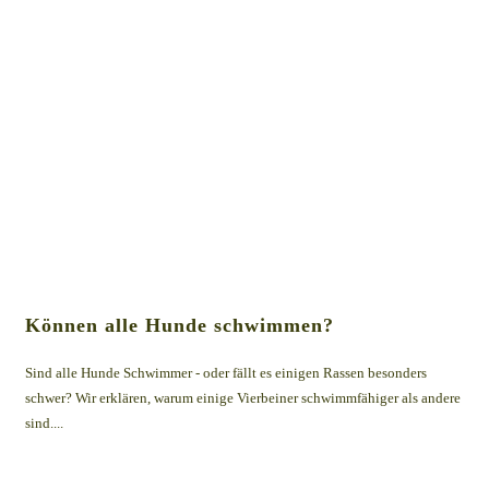
Können alle Hunde schwimmen?
Sind alle Hunde Schwimmer - oder fällt es einigen Rassen besonders
schwer? Wir erklären, warum einige Vierbeiner schwimmfähiger als andere
sind....