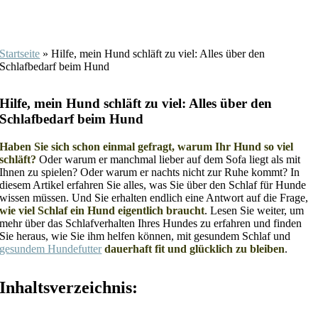
Startseite
»
Hilfe, mein Hund schläft zu viel: Alles über den
Schlafbedarf beim Hund
Hilfe, mein Hund schläft zu viel: Alles über den
Schlafbedarf beim Hund
Haben Sie sich schon einmal gefragt, warum Ihr Hund so viel
schläft?
Oder warum er manchmal lieber auf dem Sofa liegt als mit
Ihnen zu spielen? Oder warum er nachts nicht zur Ruhe kommt? In
diesem Artikel erfahren Sie alles, was Sie über den Schlaf für Hunde
wissen müssen. Und Sie erhalten endlich eine Antwort auf die Frage,
wie viel Schlaf ein Hund eigentlich braucht
. Lesen Sie weiter, um
mehr über das Schlafverhalten Ihres Hundes zu erfahren und finden
Sie heraus, wie Sie ihm helfen können, mit gesundem Schlaf und
gesundem Hundefutter
dauerhaft fit und glücklich zu bleiben
.
Inhaltsverzeichnis: