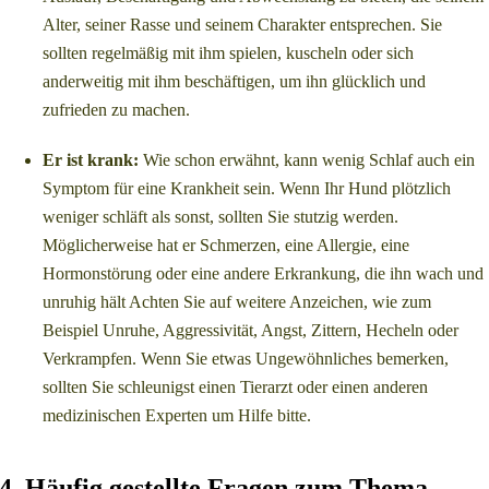
Alter, seiner Rasse und seinem Charakter entsprechen. Sie
sollten regelmäßig mit ihm spielen, kuscheln oder sich
anderweitig mit ihm beschäftigen, um ihn glücklich und
zufrieden zu machen.
Er ist krank:
Wie schon erwähnt, kann wenig Schlaf auch ein
Symptom für eine Krankheit sein. Wenn Ihr Hund plötzlich
weniger schläft als sonst, sollten Sie stutzig werden.
Möglicherweise hat er Schmerzen, eine Allergie, eine
Hormonstörung oder eine andere Erkrankung, die ihn wach und
unruhig hält Achten Sie auf weitere Anzeichen, wie zum
Beispiel Unruhe, Aggressivität, Angst, Zittern, Hecheln oder
Verkrampfen. Wenn Sie etwas Ungewöhnliches bemerken,
sollten Sie schleunigst einen Tierarzt oder einen anderen
medizinischen Experten um Hilfe bitte.
4. Häufig gestellte Fragen zum Thema