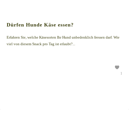
Dürfen Hunde Käse essen?
Erfahren Sie, welche Käsesorten Ihr Hund unbedenklich fressen darf. Wie
viel von diesem Snack pro Tag ist erlaubt?...
1