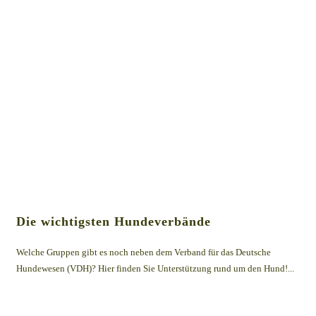
Die wichtigsten Hundeverbände
Welche Gruppen gibt es noch neben dem Verband für das Deutsche
Hundewesen (VDH)? Hier finden Sie Unterstützung rund um den Hund!...