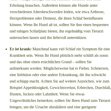
Erholung brauchen. Außerdem können alte Hunde unter
verschiedenen Altersbeschwerden leiden, wie etwa Arthrose,
Herzproblemen oder Demenz, die ihren Schlaf beeinflussen
können. Wenn Ihr Hund alt ist, sollten Sie ihm einen bequemen
und ruhigen Schlafplatz bieten, ihn regelmäßig vom Tierarzt
untersuchen lassen und ihn liebevoll unterstützen.
Er ist krank:
Manchmal kann viel Schlaf ein Symptom für eine
Krankheit sein. Wenn Ihr Hund plötzlich mehr schläft als sonst-
und das ohne einen ersichtlichen Grund – sollten Sie
aufmerksam werden. Möglicherweise hat er Fieber, Schmerzen,
eine Infektion oder eine andere Erkrankung, die ihn schwächt
und schlapp macht. Achten Sie auf weitere Anzeichen, wie zum
Beispiel Appetitlosigkeit, Gewichtsverlust, Erbrechen, Durchfall
Husten, Jucken oder Lahmheit. Wenn Sie etwas
Ungewöhnliches bemerken, sollten Sie Ihren Hund zum Tierarzt
bringen, um die Ursache abzuklären und eine geeignete