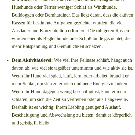
Hütehunde oder Terrier weniger Schlaf als Windhunde,
Bulldoggen oder Bernhardiner. Das liegt daran, dass die aktiven
Rassen für bestimmte Aufgaben gezüchtet wurden, die viel
Ausdauer und Konzentration erfordern. Die ruhigeren Rassen
wurden eher als Begleithunde oder Schoßhunde gezüchtet, die
mehr Entspannung und Gemütlichkeit schätzen.
Dem Aktivitätslevel:
Wie viel Ihre Fellnase schläft, hängt auch
davon ab, wie viel sie tagsüber unternimmt und wie aktiv sie ist.
Wenn Ihr Hund viel spielt, läuft, lernt oder arbeitet, braucht er
mehr Schlaf, um sich zu erholen und neue Energie zu tanken.
Wenn Ihr Hund dagegen wenig beschäftigt ist, kann er mehr
schlafen, um sich die Zeit zu vertreiben oder aus Langeweile.
Deshalb ist es wichtig, Ihrem Liebling genügend Auslauf,
Beschäftigung und Abwechslung zu bieten, damit er körperlich
und geistig fit bleibt.