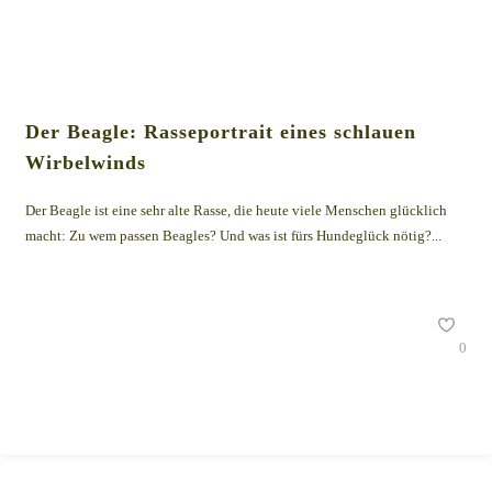
Der Beagle: Rasseportrait eines schlauen
Wirbelwinds
Der Beagle ist eine sehr alte Rasse, die heute viele Menschen glücklich
macht: Zu wem passen Beagles? Und was ist fürs Hundeglück nötig?...
0