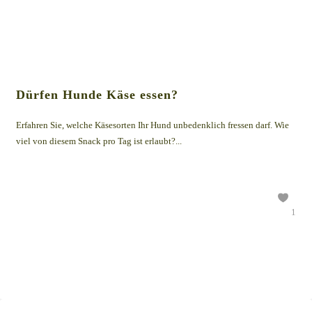
Dürfen Hunde Käse essen?
Erfahren Sie, welche Käsesorten Ihr Hund unbedenklich fressen darf. Wie
viel von diesem Snack pro Tag ist erlaubt?...
1