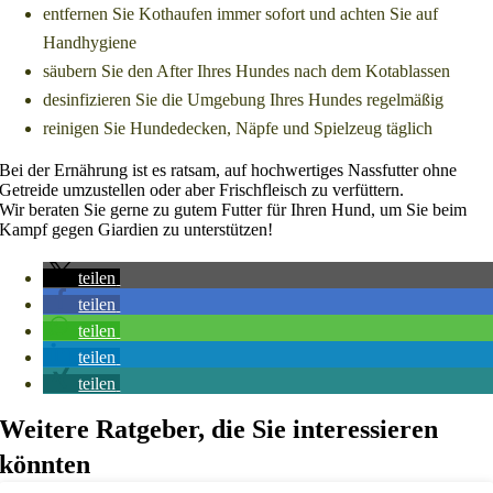
entfernen Sie Kothaufen immer sofort und achten Sie auf
Handhygiene
säubern Sie den After Ihres Hundes nach dem Kotablassen
desinfizieren Sie die Umgebung Ihres Hundes regelmäßig
reinigen Sie Hundedecken, Näpfe und Spielzeug täglich
Bei der Ernährung ist es ratsam, auf hochwertiges Nassfutter ohne
Getreide umzustellen oder aber Frischfleisch zu verfüttern.
Wir beraten Sie gerne zu gutem Futter für Ihren Hund, um Sie beim
Kampf gegen Giardien zu unterstützen!
teilen
teilen
teilen
teilen
teilen
Weitere Ratgeber, die Sie interessieren
könnten