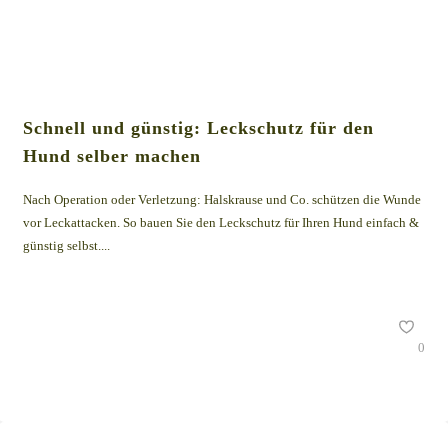
Schnell und günstig: Leckschutz für den
Hund selber machen
Nach Operation oder Verletzung: Halskrause und Co. schützen die Wunde
vor Leckattacken. So bauen Sie den Leckschutz für Ihren Hund einfach &
günstig selbst....
0