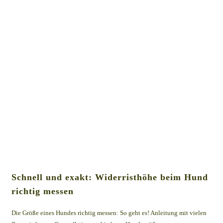
Schnell und exakt: Widerristhöhe beim Hund
richtig messen
Die Größe eines Hundes richtig messen: So geht es! Anleitung mit vielen