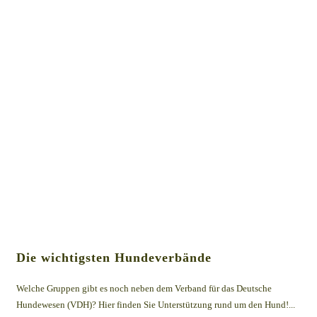
Die wichtigsten Hundeverbände
Welche Gruppen gibt es noch neben dem Verband für das Deutsche
Hundewesen (VDH)? Hier finden Sie Unterstützung rund um den Hund!...