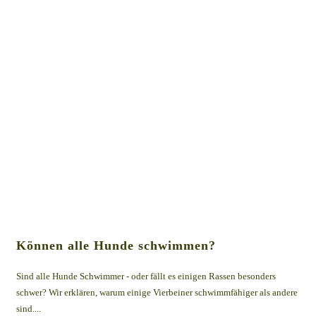
Können alle Hunde schwimmen?
Sind alle Hunde Schwimmer - oder fällt es einigen Rassen besonders
schwer? Wir erklären, warum einige Vierbeiner schwimmfähiger als andere
sind....