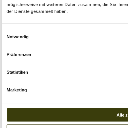
möglicherweise mit weiteren Daten zusammen, die Sie ihnen 
der Dienste gesammelt haben.
Einwilligungsauswahl
Notwendig
Präferenzen
Statistiken
Marketing
Alle 