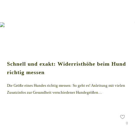
Schnell und exakt: Widerristhöhe beim Hund
richtig messen
Die Größe eines Hundes richtig messen: So geht es! Anleitung mit vielen
Zusatzinfos zur Gesundheit verschiedener Hundegrößen....
0