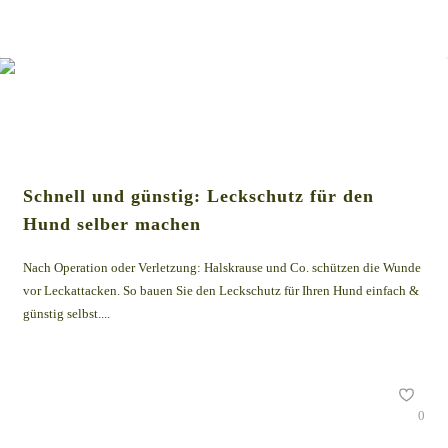
Schnell und günstig: Leckschutz für den
Hund selber machen
Nach Operation oder Verletzung: Halskrause und Co. schützen die Wunde
vor Leckattacken. So bauen Sie den Leckschutz für Ihren Hund einfach &
günstig selbst....
0