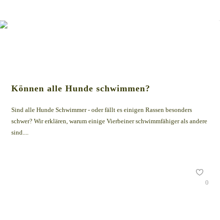
Können alle Hunde schwimmen?
Sind alle Hunde Schwimmer - oder fällt es einigen Rassen besonders
schwer? Wir erklären, warum einige Vierbeiner schwimmfähiger als andere
sind....
0