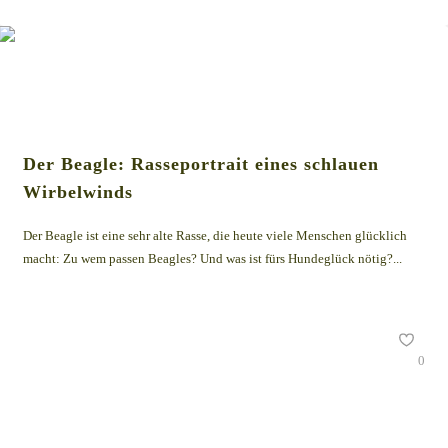
Der Beagle: Rasseportrait eines schlauen
Wirbelwinds
Der Beagle ist eine sehr alte Rasse, die heute viele Menschen glücklich
macht: Zu wem passen Beagles? Und was ist fürs Hundeglück nötig?...
0