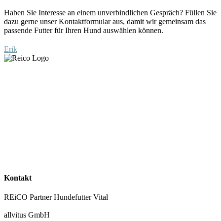
Haben Sie Interesse an einem unverbindlichen Gespräch?
Füllen Sie
dazu
gerne unser Kontaktformular aus
, damit wir gemeinsam das
passende Futter für Ihren Hund auswählen
können
.
Erik
Kontakt
REiCO Partner Hundefutter Vital
allvitus GmbH