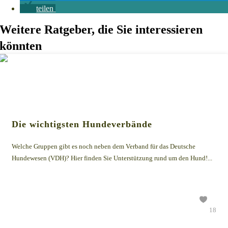
teilen
Weitere Ratgeber, die Sie interessieren
könnten
Die wichtigsten Hundeverbände
Welche Gruppen gibt es noch neben dem Verband für das Deutsche
Hundewesen (VDH)? Hier finden Sie Unterstützung rund um den Hund!...
18