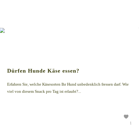
Dürfen Hunde Käse essen?
Erfahren Sie, welche Käsesorten Ihr Hund unbedenklich fressen darf. Wie
viel von diesem Snack pro Tag ist erlaubt?...
1